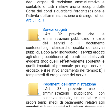
degli organi di revisione amministrativa e
contabile e tutti i rilievi anche recepiti della
Corte dei conti, riguardanti l'organizzazione e
l'attivita' dell'amministrazione o di singoli uffici.
Art. 31, c. 1
Servizi erogati
L'Art. 32 prevde che le
amministrazioni pubblicano la carta
dei servizi o il documento
contenente gli standard di qualita' dei servizi
pubblici. Dopo aver individuato i servizi erogati
agli utenti, pubblicano: a) i costi contabilizzati,
evidenziando quelli effettivamente sostenuti e
quelli imputati al personale per ogni servizio
erogato, e il relativo andamento nel tempo; b) i
tempi medi di erogazione dei servizi.
Pagamenti dell'amministrazione
L'Art. 33 prevede che le
amministrazioni pubblicano, con
cadenza annuale, un indicatore dei
propri tempi medi di pagamento relativi agli
acquisti di beni, servizi e forniture, denominato