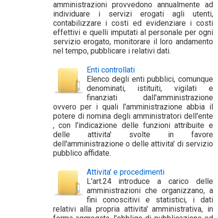
amministrazioni provvedono annualmente ad
individuare i servizi erogati agli utenti,
contabilizzare i costi ed evidenziare i costi
effettivi e quelli imputati al personale per ogni
servizio erogato, monitorare il loro andamento
nel tempo, pubblicare i relativi dati.
Enti controllati
Elenco degli enti pubblici, comunque
denominati, istituiti, vigilati e
finanziati dall'amministrazione
ovvero per i quali l'amministrazione abbia il
potere di nomina degli amministratori dell'ente
, con l'indicazione delle funzioni attribuite e
delle attivita' svolte in favore
dell'amministrazione o delle attivita' di servizio
pubblico affidate.
Attivita' e procedimenti
L'art.24 introduce a carico delle
amministrazioni che organizzano, a
fini conoscitivi e statistici, i dati
relativi alla propria attivita' amministrativa, in