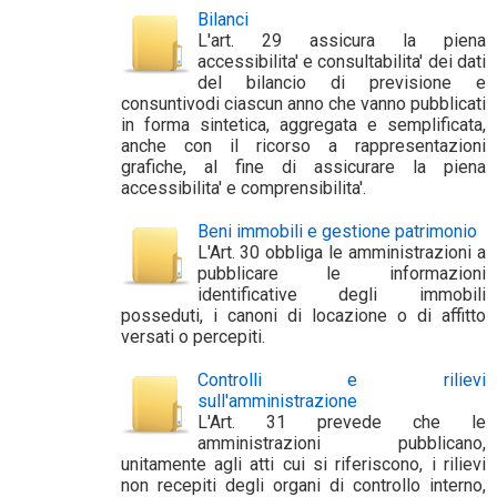
Bilanci
L'art. 29 assicura la piena
accessibilita' e consultabilita' dei dati
del bilancio di previsione e
consuntivodi ciascun anno che vanno pubblicati
in forma sintetica, aggregata e semplificata,
anche con il ricorso a rappresentazioni
grafiche, al fine di assicurare la piena
accessibilita' e comprensibilita'.
Beni immobili e gestione patrimonio
L'Art. 30 obbliga le amministrazioni a
pubblicare le informazioni
identificative degli immobili
posseduti, i canoni di locazione o di affitto
versati o percepiti.
Controlli e rilievi
sull'amministrazione
L'Art. 31 prevede che le
amministrazioni pubblicano,
unitamente agli atti cui si riferiscono, i rilievi
non recepiti degli organi di controllo interno,