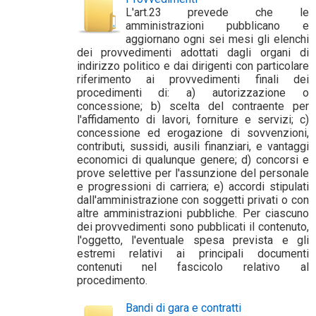
L'art.23 prevede che le
amministrazioni pubblicano e
aggiornano ogni sei mesi gli elenchi
dei provvedimenti adottati dagli organi di
indirizzo politico e dai dirigenti con particolare
riferimento ai provvedimenti finali dei
procedimenti di: a) autorizzazione o
concessione; b) scelta del contraente per
l'affidamento di lavori, forniture e servizi; c)
concessione ed erogazione di sovvenzioni,
contributi, sussidi, ausili finanziari, e vantaggi
economici di qualunque genere; d) concorsi e
prove selettive per l'assunzione del personale
e progressioni di carriera; e) accordi stipulati
dall'amministrazione con soggetti privati o con
altre amministrazioni pubbliche. Per ciascuno
dei provvedimenti sono pubblicati il contenuto,
l'oggetto, l'eventuale spesa prevista e gli
estremi relativi ai principali documenti
contenuti nel fascicolo relativo al
procedimento.
Bandi di gara e contratti