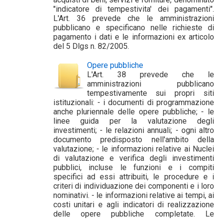
"indicatore di tempestivita' dei pagamenti".
L'Art. 36 prevede che le amministrazioni
pubblicano e specificano nelle richieste di
pagamento i dati e le informazioni ex articolo
del 5 Dlgs n. 82/2005.
Opere pubbliche
L'Art. 38 prevede che le
amministrazioni pubblicano
tempestivamente sui propri siti
istituzionali: - i documenti di programmazione
anche pluriennale delle opere pubbliche; - le
linee guida per la valutazione degli
investimenti; - le relazioni annuali; - ogni altro
documento predisposto nell'ambito della
valutazione; - le informazioni relative ai Nuclei
di valutazione e verifica degli investimenti
pubblici, incluse le funzioni e i compiti
specifici ad essi attribuiti, le procedure e i
criteri di individuazione dei componenti e i loro
nominativi. - le informazioni relative ai tempi, ai
costi unitari e agli indicatori di realizzazione
delle opere pubbliche completate. Le