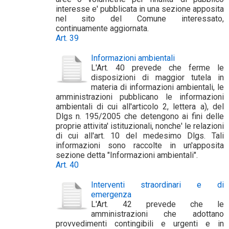
interesse e' pubblicata in una sezione apposita
nel sito del Comune interessato,
continuamente aggiornata.
Art. 39
Informazioni ambientali
L'Art. 40 prevede che ferme le
disposizioni di maggior tutela in
materia di informazioni ambientali, le
amministrazioni pubblicano le informazioni
ambientali di cui all'articolo 2, lettera a), del
Dlgs n. 195/2005 che detengono ai fini delle
proprie attivita' istituzionali, nonche' le relazioni
di cui all'art. 10 del medesimo Dlgs. Tali
informazioni sono raccolte in un'apposita
sezione detta "Informazioni ambientali".
Art. 40
Interventi straordinari e di
emergenza
L'Art. 42 prevede che le
amministrazioni che adottano
provvedimenti contingibili e urgenti e in