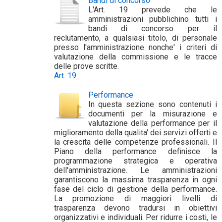
Bandi di concorso
L'Art. 19 prevede che le
amministrazioni pubblichino tutti i
bandi di concorso per il
reclutamento, a qualsiasi titolo, di personale
presso l'amministrazione nonche' i criteri di
valutazione della commissione e le tracce
delle prove scritte.
Art. 19
Performance
In questa sezione sono contenuti i
documenti per la misurazione e
valutazione della performance per il
miglioramento della qualita' dei servizi offerti e
la crescita delle competenze professionali. Il
Piano della performance definisce la
programmazione strategica e operativa
dell'amministrazione. Le amministrazioni
garantiscono la massima trasparenza in ogni
fase del ciclo di gestione della performance.
La promozione di maggiori livelli di
trasparenza devono tradursi in obiettivi
organizzativi e individuali. Per ridurre i costi, le